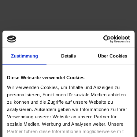
Zustimmung
Details
Über Cookies
Diese Webseite verwendet Cookies
Wir verwenden Cookies, um Inhalte und Anzeigen zu
personalisieren, Funktionen für soziale Medien anbieten
zu können und die Zugriffe auf unsere Website zu
analysieren. Außerdem geben wir Informationen zu Ihrer
Verwendung unserer Website an unsere Partner für
soziale Medien, Werbung und Analysen weiter. Unsere
Partner führen diese Informationen möglicherweise mit