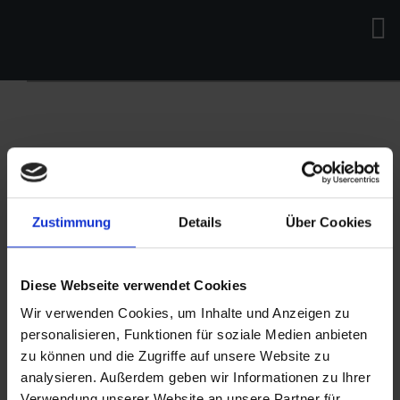
Zustimmung
Details
Über Cookies
Diese Webseite verwendet Cookies
Wir verwenden Cookies, um Inhalte und Anzeigen zu
personalisieren, Funktionen für soziale Medien anbieten
zu können und die Zugriffe auf unsere Website zu
analysieren. Außerdem geben wir Informationen zu Ihrer
Verwendung unserer Website an unsere Partner für