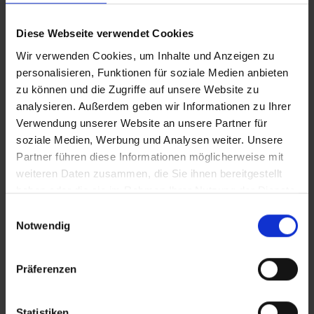
Diese Webseite verwendet Cookies
Wir verwenden Cookies, um Inhalte und Anzeigen zu
personalisieren, Funktionen für soziale Medien anbieten
zu können und die Zugriffe auf unsere Website zu
analysieren. Außerdem geben wir Informationen zu Ihrer
Verwendung unserer Website an unsere Partner für
soziale Medien, Werbung und Analysen weiter. Unsere
Partner führen diese Informationen möglicherweise mit
weiteren Daten zusammen, die Sie ihnen bereitgestellt
haben oder die sie im Rahmen Ihrer Nutzung der Dienste
gesammelt haben.
Einwilligungsauswahl
Notwendig
Präferenzen
Statistiken