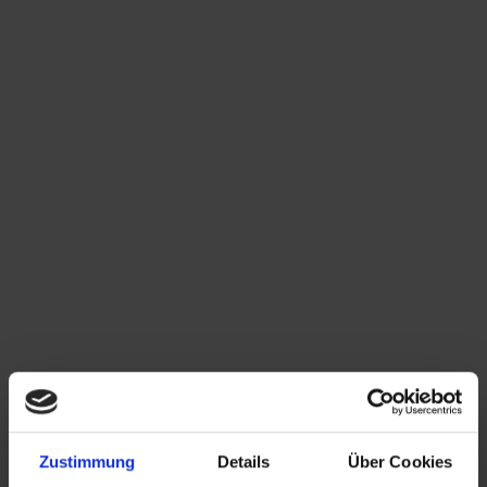
Zustimmung
Details
Über Cookies